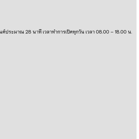
ถยนต์ประมาณ
28
นาที เวลาทำการเปิดทุกวัน เวลา
08.00 – 18.00
น
.