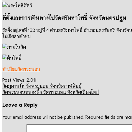
ที่ตั้งและการเดินทางไปวัดศรีมหาโพธิ์ จังหวัดนครปฐม
วัดตั้งอยู่เลขที่
132
หมู่ที่
4
ตำบลศรีมหาโพธิ์ อำเภอนครชัยศรี จังหวั
ไม่เสียค่าเข้าชม
ทำเนียบวัดพระนอน
Post Views:
2,011
วัดภูดานไห วัดพระนอน จังหวัดกาฬสินธุ์
วัดพระนอนหนองผึ้ง วัดพระนอน จังหวัดเชียงใหม่
Leave a Reply
Your email address will not be published.
Required fields are m