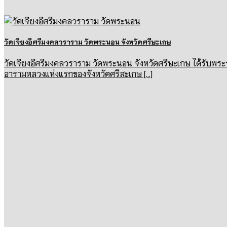
วัดเจียงอีศรีมงคลวราราม วัดพระนอน จังหวัดศรีษะเกษ
วัดเจียงอีศรีมงคลวราราม วัดพระนอน จังหวัดศรีษะเกษ ได้รับพระรา
อารามหลวงแห่งแรกของจังหวัดศรีสะเกษ [...]