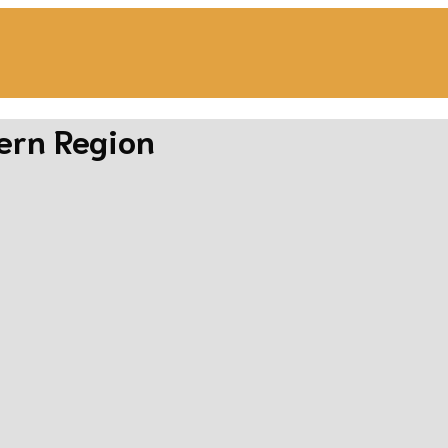
ern Region