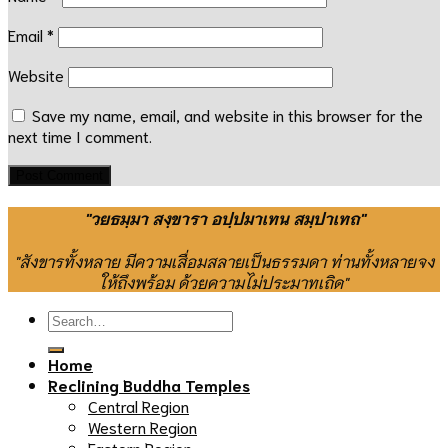
Email
*
Website
Save my name, email, and website in this browser for the
next time I comment.
"วยธมฺมา สงฺขารา อปฺปมาเทน สมฺปาเทถ"
"สังขารทั้งหลาย มีความเสื่อมสลายเป็นธรรมดา ท่านทั้งหลายจง
ให้ถึงพร้อม ด้วยความไม่ประมาทเถิด"
Home
Reclining Buddha Temples
Central Region
Western Region
Eastern Region