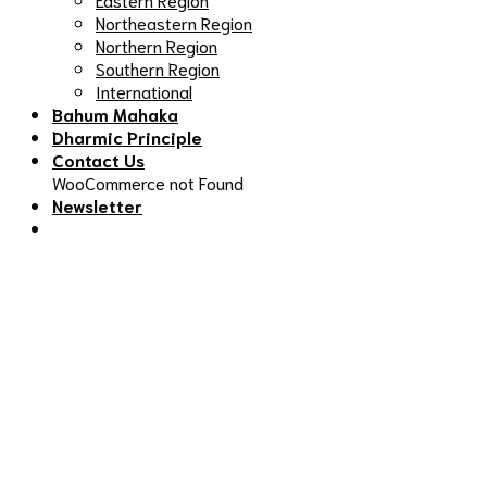
Northeastern Region
Northern Region
Southern Region
International
Bahum Mahaka
Dharmic Principle
Contact Us
WooCommerce not Found
Newsletter