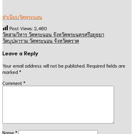
ทำเนียบวัดพระนอน
Post Views:
2,460
วัดสามวิหาร วัดพระนอน จังหวัดพระนครศรีอยุธยา
วัดบุปผาราม วัดพระนอน จังหวัดตราด
Leave a Reply
Your email address will not be published.
Required fields are
marked
*
Comment
*
Name
*