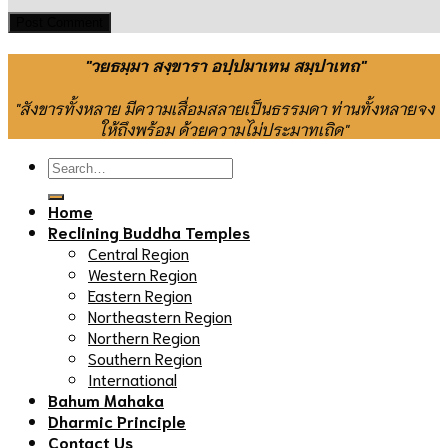
"วยธมฺมา สงฺขารา อปฺปมาเทน สมฺปาเทถ"
"สังขารทั้งหลาย มีความเสื่อมสลายเป็นธรรมดา ท่านทั้งหลายจง
ให้ถึงพร้อม ด้วยความไม่ประมาทเถิด"
Home
Reclining Buddha Temples
Central Region
Western Region
Eastern Region
Northeastern Region
Northern Region
Southern Region
International
Bahum Mahaka
Dharmic Principle
Contact Us