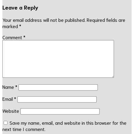
Leave a Reply
Your email address will not be published.
Required fields are
marked
*
Comment
*
Name
*
Email
*
Website
Save my name, email, and website in this browser for the
next time I comment.