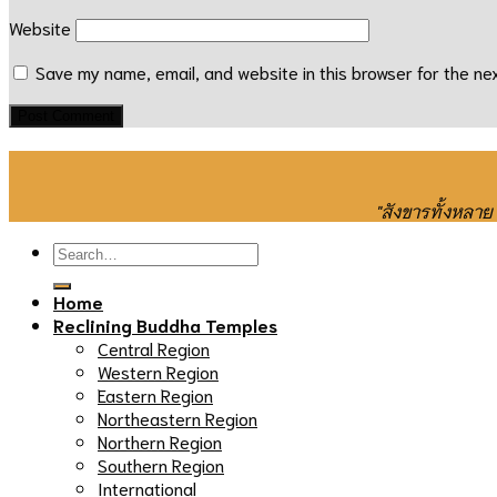
Website
Save my name, email, and website in this browser for the ne
"สังขารทั้งหลา
Home
Reclining Buddha Temples
Central Region
Western Region
Eastern Region
Northeastern Region
Northern Region
Southern Region
International