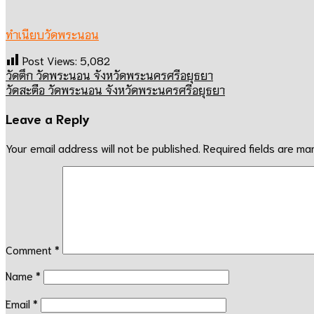
ทำเนียบวัดพระนอน
Post Views:
5,082
วัดตึก วัดพระนอน จังหวัดพระนครศรีอยุธยา
วัดสะตือ วัดพระนอน จังหวัดพระนครศรีอยุธยา
Leave a Reply
Your email address will not be published.
Required fields are m
Comment
*
Name
*
Email
*